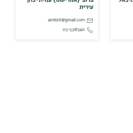
עירית
amitirit@gmail.com
03-5318340