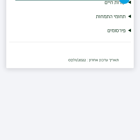
קורות חיים
תחומי התמחות
פירסומים
תאריך עדכון אחרון : 07/11/2022