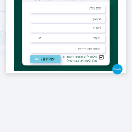
קורסים
רשימת קורסים
תאריך עדכון אחרון : 07/11/2022